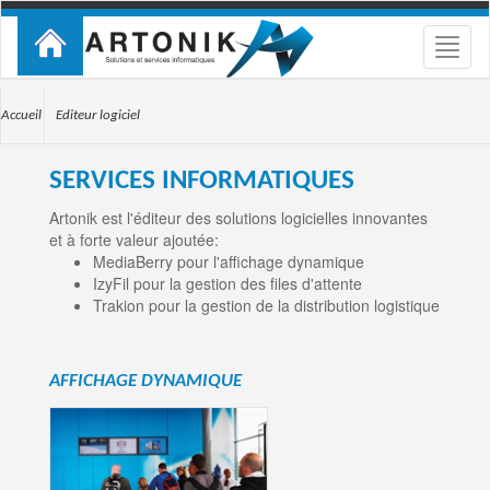
Toggle
naviga
Accueil
Editeur logiciel
SERVICES INFORMATIQUES
Artonik est l'éditeur des solutions logicielles innovantes
et à forte valeur ajoutée:
MediaBerry pour l'affichage dynamique
IzyFil pour la gestion des files d'attente
Trakion pour la gestion de la distribution logistique
AFFICHAGE DYNAMIQUE