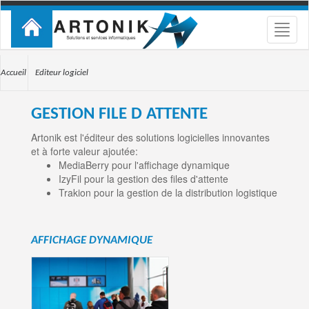
Toggle
naviga
Accueil
Editeur logiciel
GESTION FILE D ATTENTE
Artonik est l'éditeur des solutions logicielles innovantes
et à forte valeur ajoutée:
MediaBerry pour l'affichage dynamique
IzyFil pour la gestion des files d'attente
Trakion pour la gestion de la distribution logistique
AFFICHAGE DYNAMIQUE