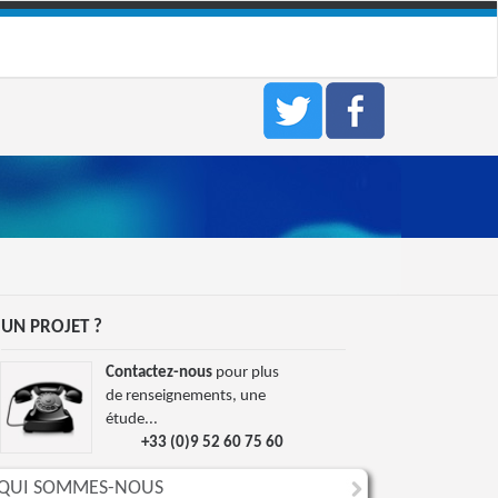
UN PROJET ?
Contactez-nous
pour plus
de renseignements, une
étude...
+33 (0)9 52 60 75 60
QUI SOMMES-NOUS