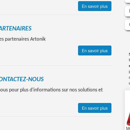
En savoir plus
ARTENAIRES
es partenaires Artonik
En savoir plus
ONTACTEZ-NOUS
ous pour plus d'informations sur nos solutions et
En savoir plus