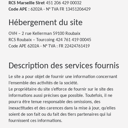
RCS Marseille Siret
451 206 429 00032
Code APE :
6202A - N° TVA FR 13451206429
Hébergement du site
OVH – 2 rue Kellerman 59100 Roubaix
RCS Roubaix – Tourcoing 424 761 419 00045
Code APE 6202A - N° TVA : FR 22424761419
Description des services fournis
Le site a pour objet de fournir une information concernant
l’ensemble des activités de la société.
Le propriétaire du site s’efforce de fournir sur le site des
informations aussi précises que possible. Toutefois, il ne
pourra être tenue responsable des omissions, des
inexactitudes et des carences dans la mise à jour, qu’elles
soient de son fait ou du fait des tiers partenaires qui lui
fournissent ces informations.