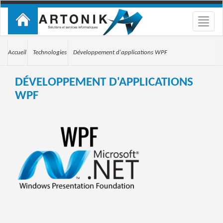
Toggle
naviga
Accueil
Technologies
Développement d'applications WPF
DÉVELOPPEMENT D'APPLICATIONS
WPF