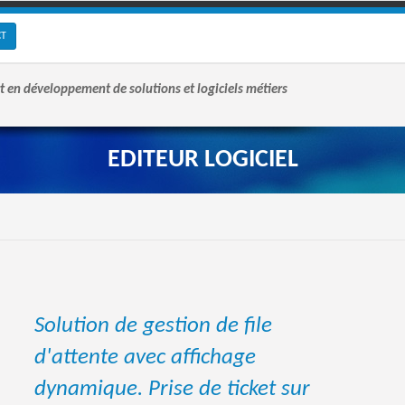
CT
t en développement de solutions et logiciels métiers
EDITEUR LOGICIEL
Solution de gestion de file
d'attente avec affichage
dynamique. Prise de ticket sur