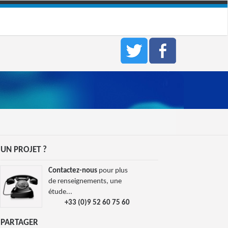
UN PROJET ?
Contactez-nous
pour plus
de renseignements, une
étude...
+33 (0)9 52 60 75 60
PARTAGER