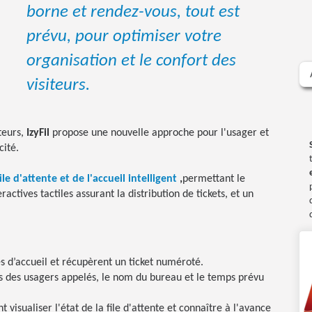
borne et rendez-vous, tout est
prévu, pour optimiser votre
organisation et le confort des
visiteurs.
teurs,
IzyFil
propose une nouvelle approche pour l'usager et
cité.
le d'attente et de l'accueil intelligent
,
permettant le
actives tactiles assurant la distribution de tickets, et un
es d’accueil et récupèrent un ticket numéroté.
s des usagers appelés, le nom du bureau et le temps prévu
 visualiser l'état de la file d'attente et connaître à l'avance